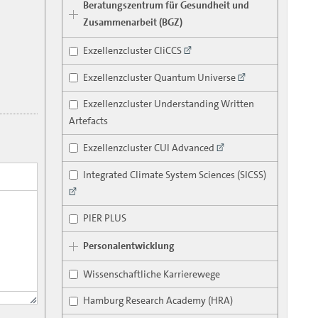
Beratungszentrum für Gesundheit und
Zusammenarbeit (BGZ)
Exzellenzcluster CliCCS
Exzellenzcluster Quantum Universe
Exzellenzcluster Understanding Written
Artefacts
Exzellenzcluster CUI Advanced
Integrated Climate System Sciences (SICSS)
PIER PLUS
Personalentwicklung
Wissenschaftliche Karrierewege
Hamburg Research Academy (HRA)