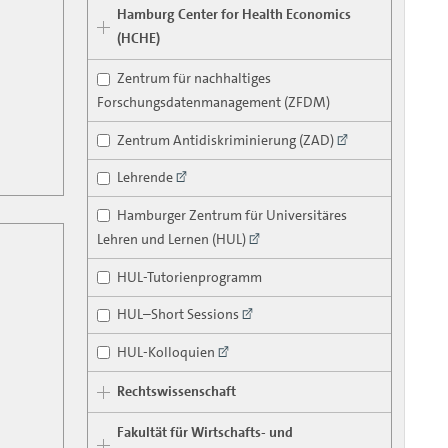
Hamburg Center for Health Economics
(HCHE)
Zentrum für nachhaltiges
Forschungsdatenmanagement (ZFDM)
Zentrum Antidiskriminierung (ZAD)
Lehrende
Hamburger Zentrum für Universitäres
Lehren und Lernen (HUL)
HUL-Tutorienprogramm
HUL–Short Sessions
HUL-Kolloquien
Rechtswissenschaft
Fakultät für Wirtschafts- und