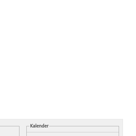
Kalender