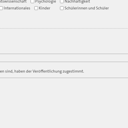
htswissenschaft
Psychologie
Nachhaltigkeit
Internationales
Kinder
Schülerinnen und Schüler
n sind, haben der Veröffentlichung zugestimmt.