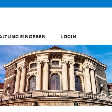
ALTUNG EINGEBEN
LOGIN