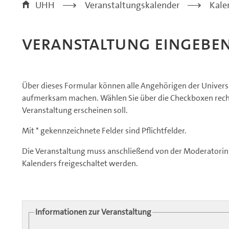
UHH
>
Veranstaltungskalender
>
Kale
Veranstaltung eingebe
Über dieses Formular können alle Angehörigen der Universi
aufmerksam machen. Wählen Sie über die Checkboxen rechts
Veranstaltung erscheinen soll.
Mit * gekennzeichnete Felder sind Pflichtfelder.
Die Veranstaltung muss anschließend von der Moderatorin
Kalenders freigeschaltet werden.
Informationen zur Veranstaltung