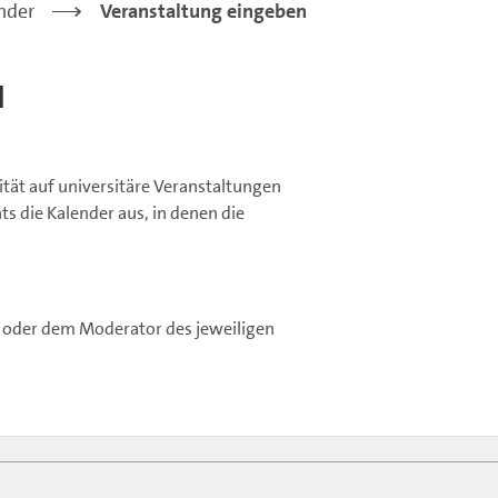
nder
>
Veranstaltung eingeben
n
tät auf universitäre Veranstaltungen
 die Kalender aus, in denen die
 oder dem Moderator des jeweiligen